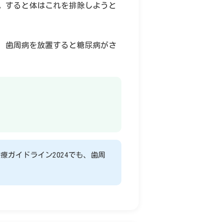
。すると体はこれを排除しようと
、歯周病を放置すると糖尿病がさ
ガイドライン2024でも、歯周