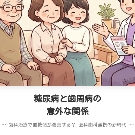
糖尿病と歯周病の
意外な関係
〜 歯科治療で血糖値が改善する？ 医科歯科連携の新時代 〜