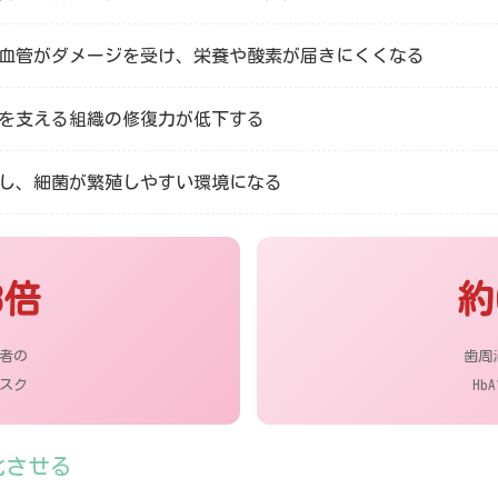
血管がダメージを受け、栄養や酸素が届きにくくなる
を支える組織の修復力が低下する
し、細菌が繁殖しやすい環境になる
3倍
約
者の
歯周
スク
Hb
化させる