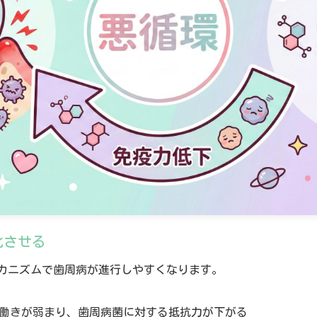
化させる
カニズムで歯周病が進行しやすくなります。
働きが弱まり、歯周病菌に対する抵抗力が下がる