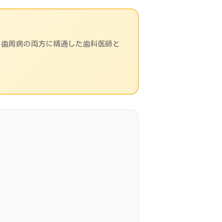
と歯周病の両方に精通した歯科医師と