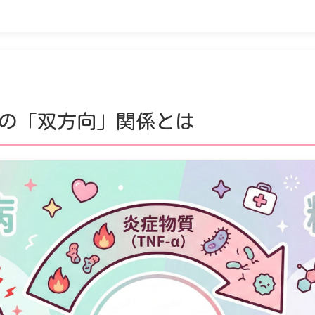
の「双方向」関係とは