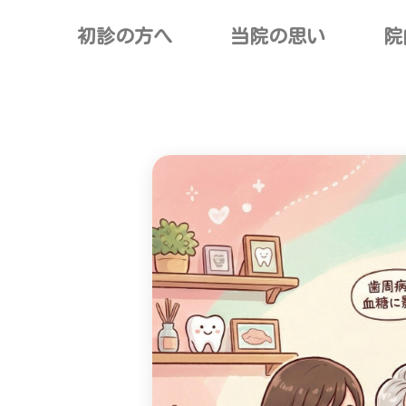
初診の方へ
当院の思い
院