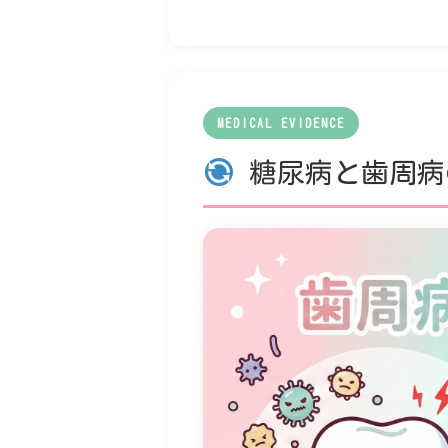
MEDICAL EVIDENCE
糖尿病と歯周病