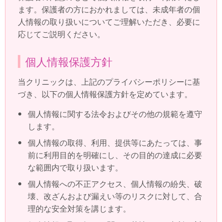
ます。保護者の方におかれましては、未成年者の個
人情報の取り扱いについてご理解いただき、必要に
応じてご説明ください。
個人情報保護方針
当クリニックは、上記のプライバシーポリシーに基
づき、以下の個人情報保護方針を定めています。
個人情報に関する法令およびその他の規範を遵守
します。
個人情報の取得、利用、提供等にあたっては、事
前に利用目的を明確にし、その目的の達成に必要
な範囲内で取り扱います。
個人情報への不正アクセス、個人情報の紛失、破
壊、改ざんおよび漏えい等のリスクに対して、合
理的な安全対策を講じます。