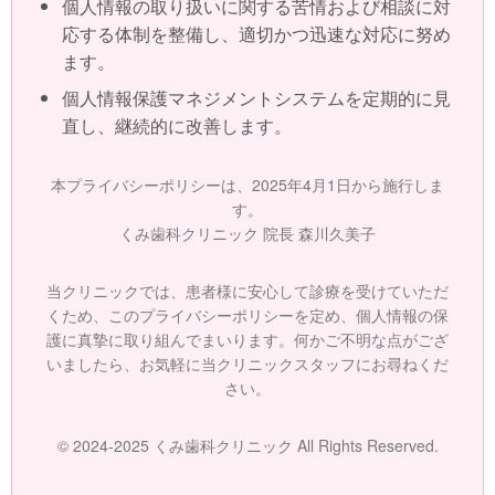
個人情報の取り扱いに関する苦情および相談に対
応する体制を整備し、適切かつ迅速な対応に努め
ます。
個人情報保護マネジメントシステムを定期的に見
直し、継続的に改善します。
本プライバシーポリシーは、2025年4月1日から施行しま
す。
くみ歯科クリニック 院長 森川久美子
当クリニックでは、患者様に安心して診療を受けていただ
くため、このプライバシーポリシーを定め、個人情報の保
護に真摯に取り組んでまいります。何かご不明な点がござ
いましたら、お気軽に当クリニックスタッフにお尋ねくだ
さい。
© 2024-2025 くみ歯科クリニック All Rights Reserved.