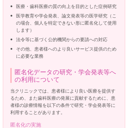
医療・歯科医療の質の向上を目的とした症例研究
医学教育や学会発表、論文発表等の医学研究（こ
の場合、個人を特定できない形に匿名化して使用
します）
法令等に基づく公的機関からの要請への対応
その他、患者様へのより良いサービス提供のため
に必要な業務
匿名化データの研究・学会発表等へ
の利用について
当クリニックでは、患者様により良い医療を提供す
るため、また歯科医療の発展に貢献するために、患
者様の診療情報を以下の条件で研究・学会発表等に
利用することがあります。
匿名化の実施