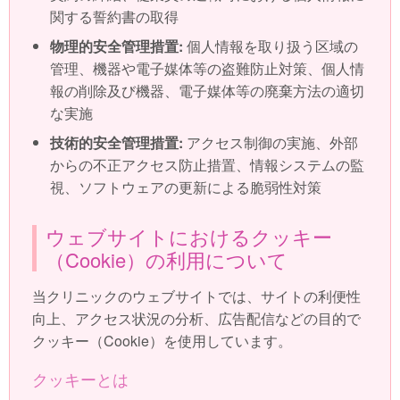
関する誓約書の取得
物理的安全管理措置:
個人情報を取り扱う区域の
管理、機器や電子媒体等の盗難防止対策、個人情
報の削除及び機器、電子媒体等の廃棄方法の適切
な実施
技術的安全管理措置:
アクセス制御の実施、外部
からの不正アクセス防止措置、情報システムの監
視、ソフトウェアの更新による脆弱性対策
ウェブサイトにおけるクッキー
（Cookie）の利用について
当クリニックのウェブサイトでは、サイトの利便性
向上、アクセス状況の分析、広告配信などの目的で
クッキー（Cookie）を使用しています。
クッキーとは