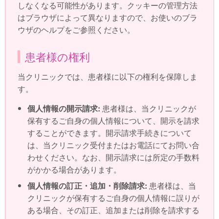
しなくなる可能性があります。クッキーの管理方法
はブラウザによって異なりますので、お使いのブラ
ウザのヘルプをご参照ください。
患者様の権利
当クリニックでは、患者様に以下の権利を保障しま
す。
個人情報の開示請求:
患者様は、当クリニックが
保有するご自身の個人情報について、開示を請求
することができます。開示請求手続きについて
は、当クリニック受付またはお電話にてお問い合
わせください。なお、開示請求には所定の手数料
がかかる場合があります。
個人情報の訂正・追加・削除請求:
患者様は、当
クリニックが保有するご自身の個人情報に誤りが
ある場合、その訂正、追加または削除を請求する