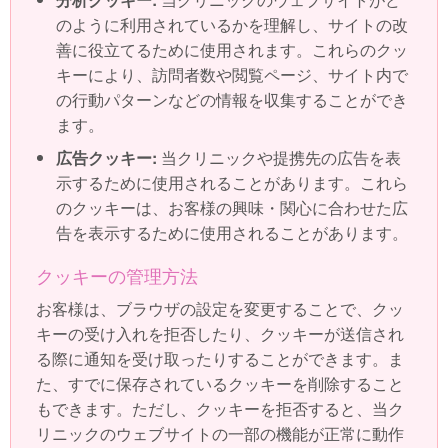
のように利用されているかを理解し、サイトの改
善に役立てるために使用されます。これらのクッ
キーにより、訪問者数や閲覧ページ、サイト内で
の行動パターンなどの情報を収集することができ
ます。
広告クッキー:
当クリニックや提携先の広告を表
示するために使用されることがあります。これら
のクッキーは、お客様の興味・関心に合わせた広
告を表示するために使用されることがあります。
クッキーの管理方法
お客様は、ブラウザの設定を変更することで、クッ
キーの受け入れを拒否したり、クッキーが送信され
る際に通知を受け取ったりすることができます。ま
た、すでに保存されているクッキーを削除すること
もできます。ただし、クッキーを拒否すると、当ク
リニックのウェブサイトの一部の機能が正常に動作