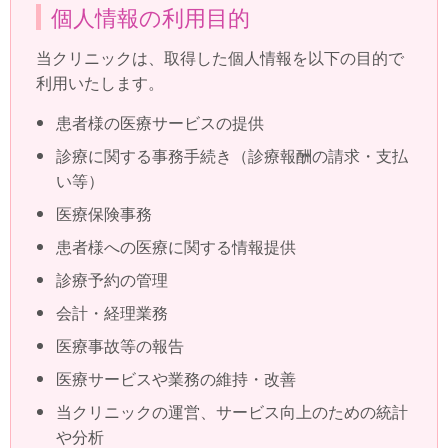
個人情報の利用目的
当クリニックは、取得した個人情報を以下の目的で
利用いたします。
患者様の医療サービスの提供
診療に関する事務手続き（診療報酬の請求・支払
い等）
医療保険事務
患者様への医療に関する情報提供
診療予約の管理
会計・経理業務
医療事故等の報告
医療サービスや業務の維持・改善
当クリニックの運営、サービス向上のための統計
や分析