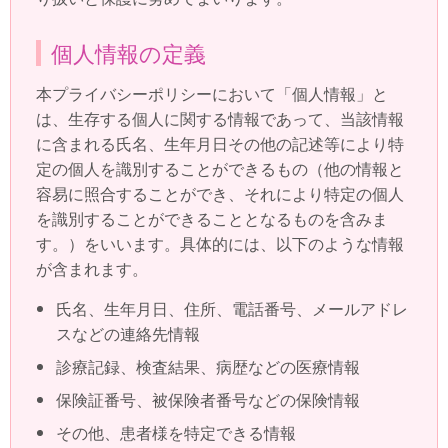
個人情報の定義
本プライバシーポリシーにおいて「個人情報」と
は、生存する個人に関する情報であって、当該情報
に含まれる氏名、生年月日その他の記述等により特
定の個人を識別することができるもの（他の情報と
容易に照合することができ、それにより特定の個人
を識別することができることとなるものを含みま
す。）をいいます。具体的には、以下のような情報
が含まれます。
氏名、生年月日、住所、電話番号、メールアドレ
スなどの連絡先情報
診療記録、検査結果、病歴などの医療情報
保険証番号、被保険者番号などの保険情報
その他、患者様を特定できる情報