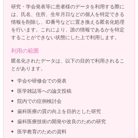
研究・学会発表等に患者様のデータを利用する際に
は、氏名、住所、生年月日などの個人を特定できる
情報を削除し、ID番号などに置き換える匿名化処理
を行います。これにより、誰の情報であるかを特定
することができない状態にした上で利用します。
利用の範囲
匿名化されたデータは、以下の目的で利用されるこ
とがあります。
学会や研修会での発表
医学雑誌等への論文投稿
院内での症例検討会
歯科医療の質の向上を目的とした研究
歯科医療技術の開発や改良のための研究
医学教育のための資料