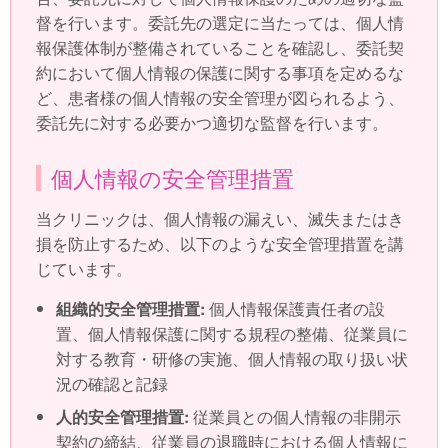
督を行います。委託先の選定に当たっては、個人情
報保護体制が整備されていることを確認し、委託契
約において個人情報の保護に関する事項を定めるな
ど、患者様の個人情報の安全管理が図られるよう、
委託先に対する必要かつ適切な監督を行います。
個人情報の安全管理措置
当クリニックは、個人情報の漏えい、滅失またはき
損を防止するため、以下のような安全管理措置を講
じています。
組織的安全管理措置:
個人情報保護責任者の設
置、個人情報保護に関する規程の整備、従業員に
対する教育・研修の実施、個人情報の取り扱い状
況の確認と記録
人的安全管理措置:
従業員との個人情報の非開示
契約の締結、従業員の退職時における個人情報に