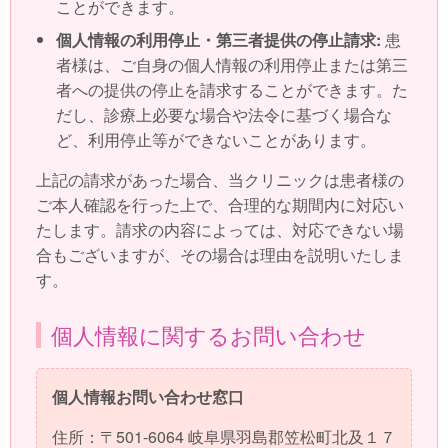
ことができます。
個人情報の利用停止・第三者提供の停止請求:
患
者様は、ご自身の個人情報の利用停止または第三
者への提供の停止を請求することができます。た
だし、診療上必要な場合や法令に基づく場合な
ど、利用停止等ができないことがあります。
上記の請求があった場合、当クリニックは患者様の
ご本人確認を行った上で、合理的な期間内に対応い
たします。請求の内容によっては、対応できない場
合もございますが、その場合は理由を説明いたしま
す。
個人情報に関するお問い合わせ
個人情報お問い合わせ窓口
住所：〒501-6064 岐阜県羽島郡笠松町北及１７