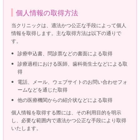
個人情報の取得方法
当クリニックは、適法かつ公正な手段によって個人
情報を取得します。主な取得方法は以下の通りで
す。
診療申込書、問診票などの書面による取得
診療過程における医師、歯科衛生士などによる取
得
電話、メール、ウェブサイトのお問い合わせフォ
ームなどを通じた取得
他の医療機関からの紹介状などによる取得
個人情報を取得する際には、その利用目的を明示
し、必要な範囲内で適法かつ公正な手段により取得
いたします。