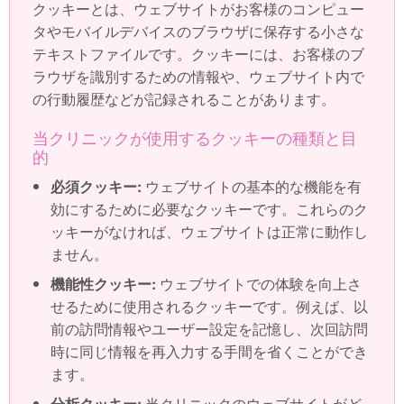
クッキーとは、ウェブサイトがお客様のコンピュー
タやモバイルデバイスのブラウザに保存する小さな
テキストファイルです。クッキーには、お客様のブ
ラウザを識別するための情報や、ウェブサイト内で
の行動履歴などが記録されることがあります。
当クリニックが使用するクッキーの種類と目
的
必須クッキー:
ウェブサイトの基本的な機能を有
効にするために必要なクッキーです。これらのク
ッキーがなければ、ウェブサイトは正常に動作し
ません。
機能性クッキー:
ウェブサイトでの体験を向上さ
せるために使用されるクッキーです。例えば、以
前の訪問情報やユーザー設定を記憶し、次回訪問
時に同じ情報を再入力する手間を省くことができ
ます。
分析クッキー:
当クリニックのウェブサイトがど