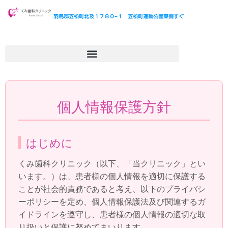
羽島郡笠松町北及１７８０−１
笠松町運動公園東側すぐ
個人情報保護方針
はじめに
くみ歯科クリニック（以下、「当クリニック」とい
います。）は、患者様の個人情報を適切に保護する
ことが社会的責務であると考え、以下のプライバシ
ーポリシーを定め、個人情報保護法及び関連するガ
イドラインを遵守し、患者様の個人情報の適切な取
り扱いと保護に努めてまいります。