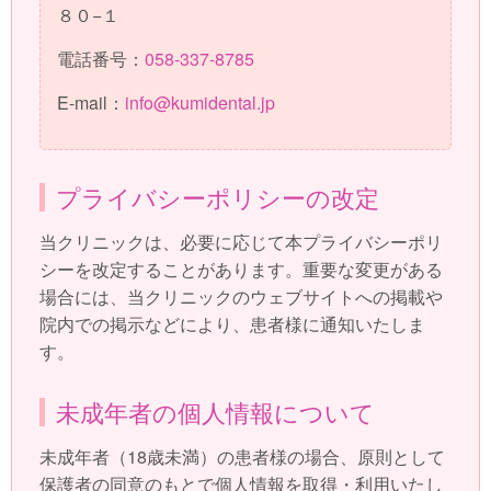
８０−１
電話番号：
058-337-8785
E-mail：
info@kumidental.jp
プライバシーポリシーの改定
当クリニックは、必要に応じて本プライバシーポリ
シーを改定することがあります。重要な変更がある
場合には、当クリニックのウェブサイトへの掲載や
院内での掲示などにより、患者様に通知いたしま
す。
未成年者の個人情報について
未成年者（18歳未満）の患者様の場合、原則として
保護者の同意のもとで個人情報を取得・利用いたし