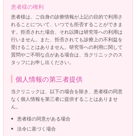
患者様の権利
患者様は、ご自身の診療情報が上記の目的で利用さ
れることについて、いつでも拒否することができま
す。拒否された場合、それ以降は研究等への利用は
行いません。また、拒否されても診療上の不利益を
受けることはありません。研究等への利用に関して
質問やご不明な点がある場合は、当クリニックのス
タッフにお申し出ください。
個人情報の第三者提供
当クリニックは、以下の場合を除き、患者様の同意
なく個人情報を第三者に提供することはありませ
ん。
患者様の同意がある場合
法令に基づく場合